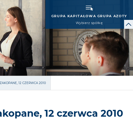
GRUPA KAPITAŁOWA GRUPA AZOTY
Wybierz spółkę
ZAKOPANE, 12 CZERWCA 2010
Zakopane, 12 czerwca 2010