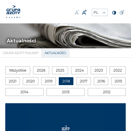
Aktualności
GRUPA AZOTY PUŁAWY
AKTUALNOŚCI
Wszystkie
2026
2025
2024
2023
2022
2021
2020
2019
2018
2017
2016
2015
2014
2013
2012