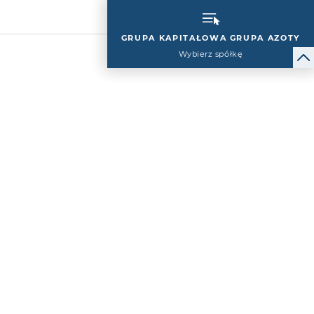
GRUPA KAPITAŁOWA GRUPA AZOTY
Wybierz spółkę