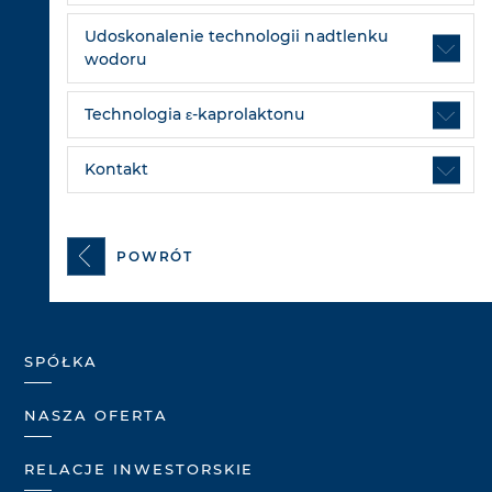
Udoskonalenie technologii nadtlenku
wodoru
Technologia ε-kaprolaktonu
Kontakt
POWRÓT
SPÓŁKA
NASZA OFERTA
RELACJE INWESTORSKIE