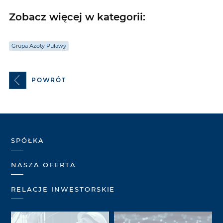
Zobacz więcej w kategorii:
Grupa Azoty Puławy
POWRÓT
SPÓŁKA
NASZA OFERTA
RELACJE INWESTORSKIE