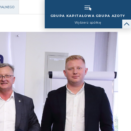
WIALNEGO
GRUPA KAPITAŁOWA GRUPA AZOTY
Wybierz spółkę